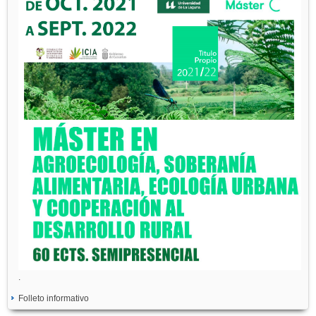
.
Folleto informativo