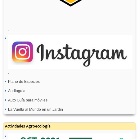
.
.
Plano de Especies
Audioguía
Auto Guía para móviles
La Vuelta al Mundo en un Jardín
Actividades Agroecología