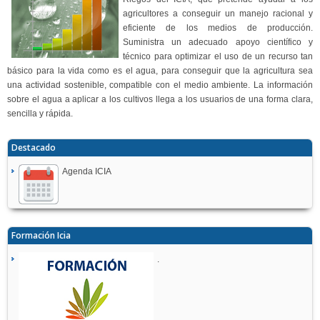
agricultores a conseguir un manejo racional y
eficiente de los medios de producción.
Suministra un adecuado apoyo científico y
técnico para optimizar el uso de un recurso tan
básico para la vida como es el agua, para conseguir que la agricultura sea
una actividad sostenible, compatible con el medio ambiente. La información
sobre el agua a aplicar a los cultivos llega a los usuarios de una forma clara,
sencilla y rápida.
Destacado
Agenda ICIA
Formación Icia
.