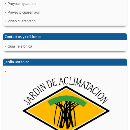
Proyecto guarapo
Proyecto cuarentagri
Video cuarentagri
Contactos y teléfonos
Guía Telefónica
Jardín Botánico