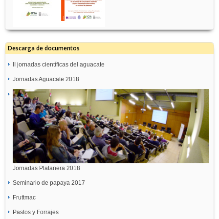
Descarga de documentos
II jornadas científicas del aguacate
Jornadas Aguacate 2018
Jornadas Platanera 2018
Seminario de papaya 2017
Fruttmac
Pastos y Forrajes