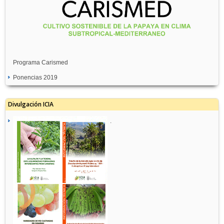
Programa Carismed
Ponencias 2019
Divulgación ICIA
.