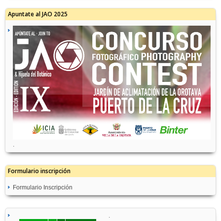
Apuntate al JAO 2025
.
Formulario inscripción
Formulario Inscripción
.