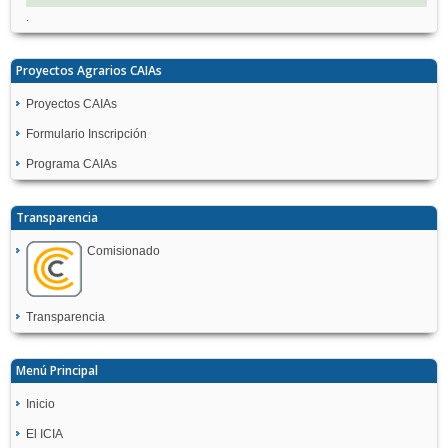
.
Proyectos Agrarios CAIAs
Proyectos CAIAs
Formulario Inscripción
Programa CAIAs
Transparencia
Comisionado
Transparencia
Menú Principal
Inicio
El ICIA