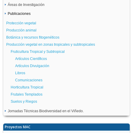
Áreas de Investigación
Publicaciones
Protección vegetal
Producción animal
Botánica y recursos fitogenéticos
Producción vegetal en zonas tropicales y subtropicales
Fruticultura Tropical y Subtropical
Artículos Científicos
Artículos Divulgación
Libros
Comunicaciones
Horticultura Tropical
Frutales Templados
Suelos y Riegos
Jornadas Técnicas Biodiversidad en el Viñedo.
Proyectos MAC