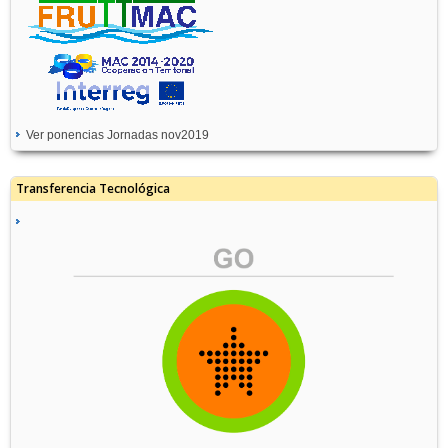
Ver ponencias Jornadas nov2019
Transferencia Tecnológica