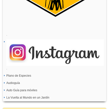
.
.
Plano de Especies
Audioguía
Auto Guía para móviles
La Vuelta al Mundo en un Jardín