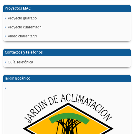
Proyectos MAC
Proyecto guarapo
Proyecto cuarentagri
Video cuarentagri
Contactos y teléfonos
Guía Telefónica
Jardín Botánico