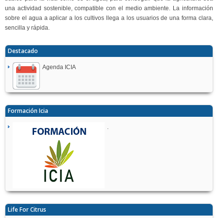
una actividad sostenible, compatible con el medio ambiente. La información
sobre el agua a aplicar a los cultivos llega a los usuarios de una forma clara,
sencilla y rápida.
Destacado
Agenda ICIA
Formación Icia
.
Life For Citrus