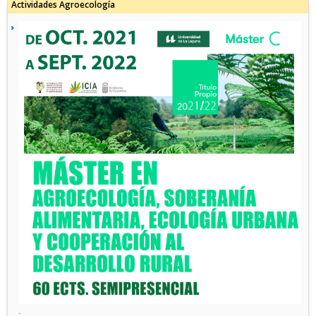
Actividades Agroecología
.