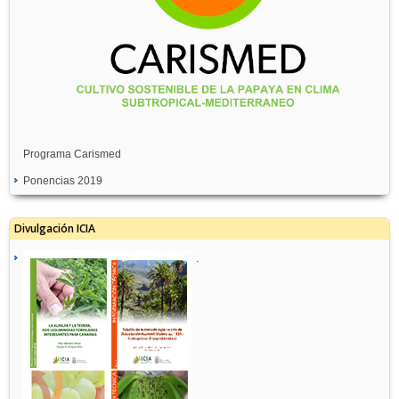
Programa Carismed
Ponencias 2019
Divulgación ICIA
.