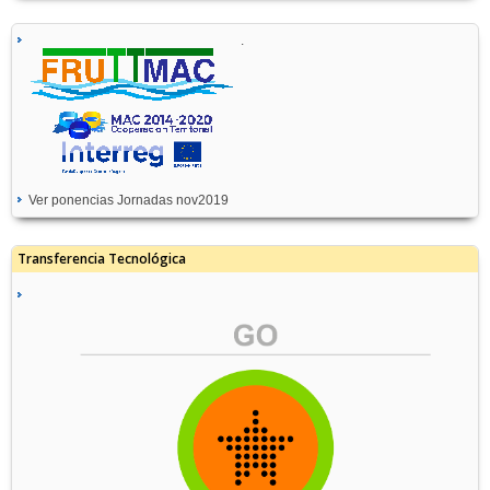
.
Ver ponencias Jornadas nov2019
Transferencia Tecnológica