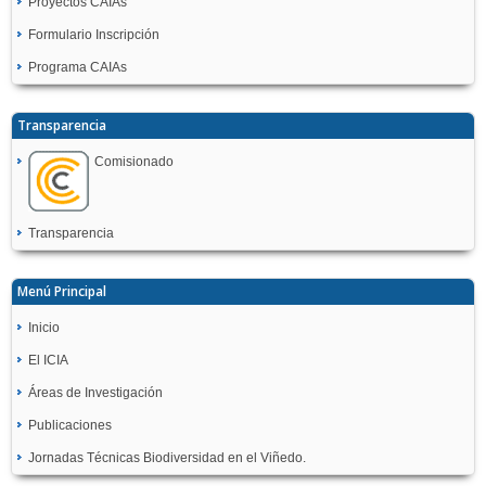
Proyectos CAIAs
Formulario Inscripción
Programa CAIAs
Transparencia
Comisionado
Transparencia
Menú Principal
Inicio
El ICIA
Áreas de Investigación
Publicaciones
Jornadas Técnicas Biodiversidad en el Viñedo.