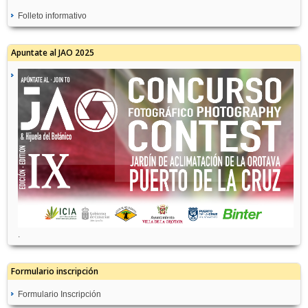
Folleto informativo
Apuntate al JAO 2025
.
Formulario inscripción
Formulario Inscripción