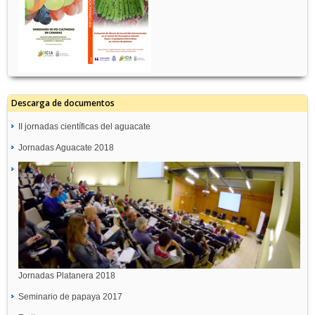
Descarga de documentos
II jornadas científicas del aguacate
Jornadas Aguacate 2018
Jornadas Platanera 2018
Seminario de papaya 2017