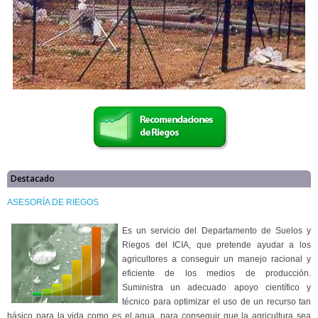
Destacado
ASESORÍA DE RIEGOS
Es un servicio del Departamento de Suelos y
Riegos del ICIA, que pretende ayudar a los
agricultores a conseguir un manejo racional y
eficiente de los medios de producción.
Suministra un adecuado apoyo científico y
técnico para optimizar el uso de un recurso tan
básico para la vida como es el agua, para conseguir que la agricultura sea