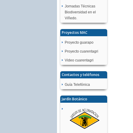
Jornadas Técnicas
Biodiversidad en el
Viñedo.
Proyectos MAC
Proyecto guarapo
Proyecto cuarentagri
Video cuarentagri
Contactos y teléfonos
Guía Telefónica
Jardín Botánico