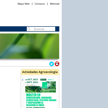
Mapa Web
Contacto
Webmail
Actividades Agroecología