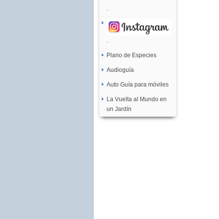
.
.
Plano de Especies
Audioguía
Auto Guía para móviles
La Vuelta al Mundo en
un Jardín