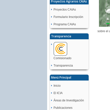
Proyectos Agrarios CAIAs
Proyectos CAIAs
Formulario Inscripción
Programa CAIAs
sobre el 
Transparencia
Comisionado
Transparencia
Menú Principal
Inicio
El ICIA
Áreas de Investigación
Publicaciones