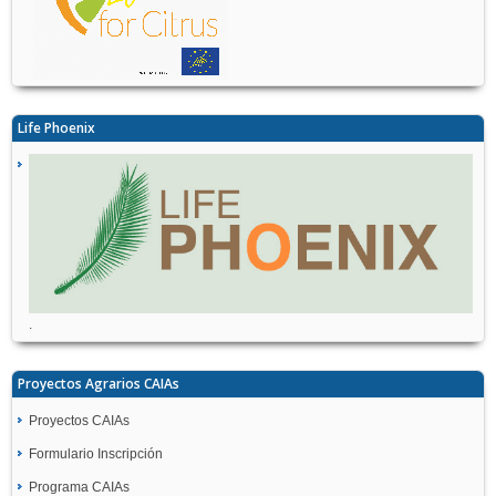
Life Phoenix
.
Proyectos Agrarios CAIAs
Proyectos CAIAs
Formulario Inscripción
Programa CAIAs