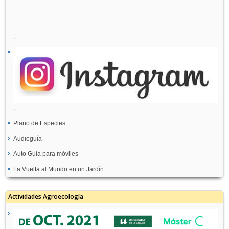
.
.
Plano de Especies
Audioguía
Auto Guía para móviles
La Vuelta al Mundo en un Jardín
Actividades Agroecología