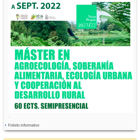
.
Folleto informativo