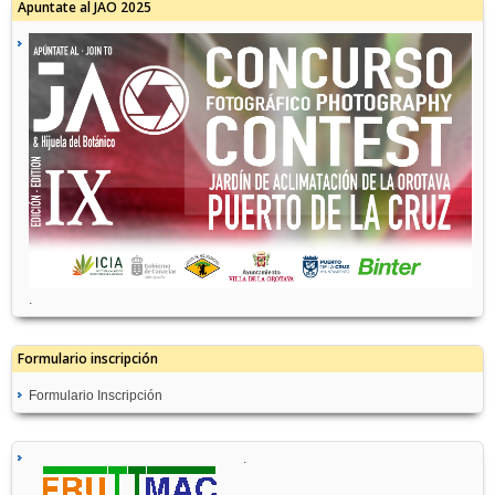
Apuntate al JAO 2025
.
Formulario inscripción
Formulario Inscripción
.