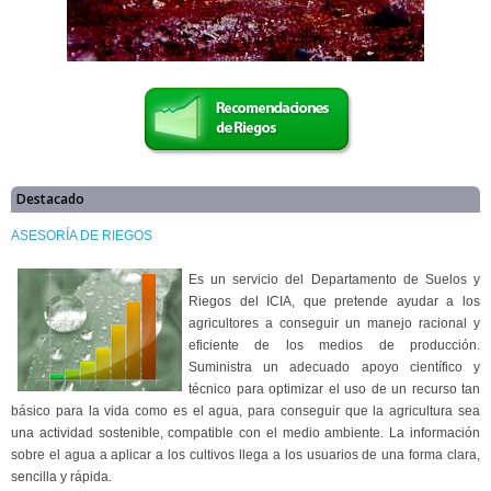
Destacado
ASESORÍA DE RIEGOS
Es un servicio del Departamento de Suelos y
Riegos del ICIA, que pretende ayudar a los
agricultores a conseguir un manejo racional y
eficiente de los medios de producción.
Suministra un adecuado apoyo científico y
técnico para optimizar el uso de un recurso tan
básico para la vida como es el agua, para conseguir que la agricultura sea
una actividad sostenible, compatible con el medio ambiente. La información
sobre el agua a aplicar a los cultivos llega a los usuarios de una forma clara,
sencilla y rápida.