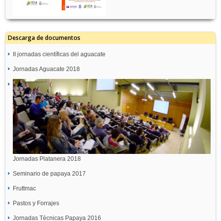
Descarga de documentos
II jornadas científicas del aguacate
Jornadas Aguacate 2018
Jornadas Platanera 2018
Seminario de papaya 2017
Fruttmac
Pastos y Forrajes
Jornadas Técnicas Papaya 2016