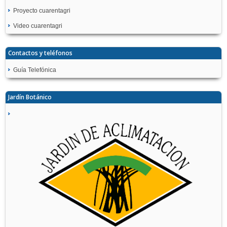
Proyecto cuarentagri
Video cuarentagri
Contactos y teléfonos
Guía Telefónica
Jardín Botánico