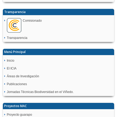
Transparencia
Comisionado
Transparencia
Menú Principal
Inicio
El ICIA
Áreas de Investigación
Publicaciones
Jornadas Técnicas Biodiversidad en el Viñedo.
Proyectos MAC
Proyecto guarapo