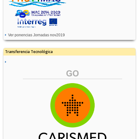
Ver ponencias Jornadas nov2019
Transferencia Tecnológica