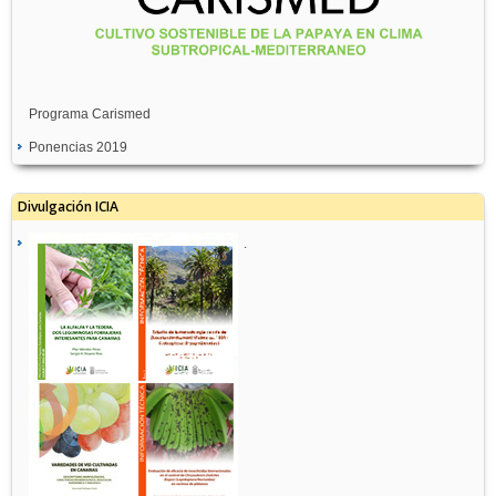
Programa Carismed
Ponencias 2019
Divulgación ICIA
.