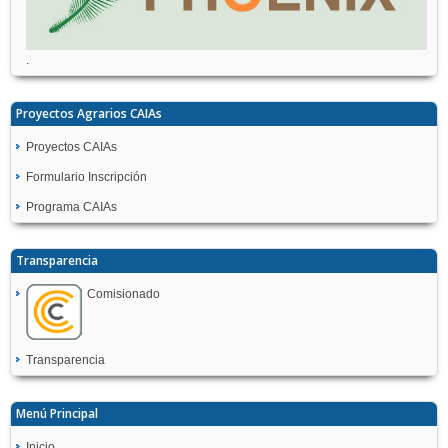
.
Proyectos Agrarios CAIAs
Proyectos CAIAs
Formulario Inscripción
Programa CAIAs
Transparencia
Comisionado
Transparencia
Menú Principal
Inicio