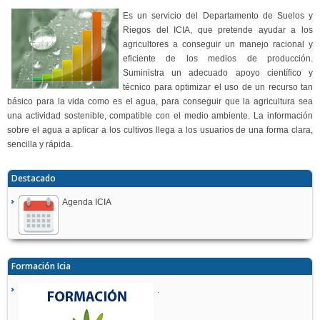
Es un servicio del Departamento de Suelos y
Riegos del ICIA, que pretende ayudar a los
agricultores a conseguir un manejo racional y
eficiente de los medios de producción.
Suministra un adecuado apoyo científico y
técnico para optimizar el uso de un recurso tan
básico para la vida como es el agua, para conseguir que la agricultura sea
una actividad sostenible, compatible con el medio ambiente. La información
sobre el agua a aplicar a los cultivos llega a los usuarios de una forma clara,
sencilla y rápida.
Destacado
Agenda ICIA
Formación Icia
.