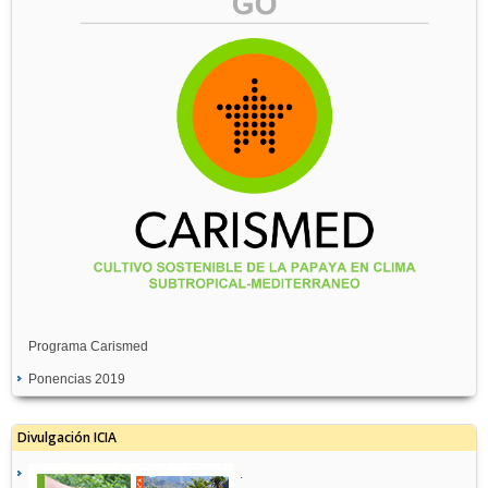
Programa Carismed
Ponencias 2019
Divulgación ICIA
.