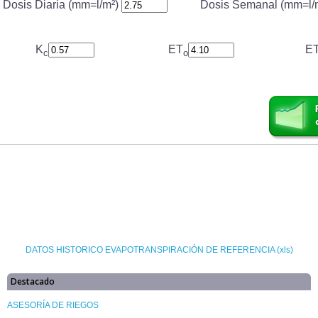
DATOS HISTORICO EVAPOTRANSPIRACIÓN DE REFERENCIA (xls)
Destacado
ASESORÍA DE RIEGOS