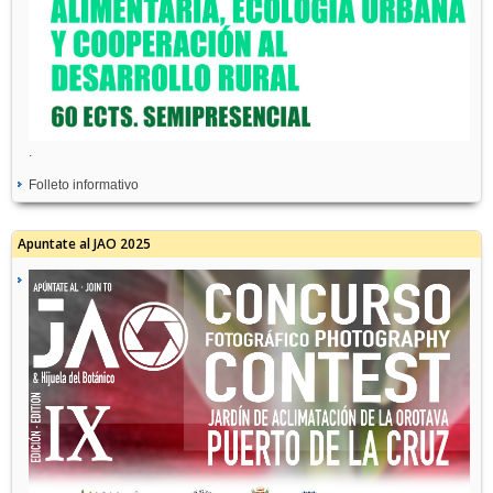
.
Folleto informativo
Apuntate al JAO 2025