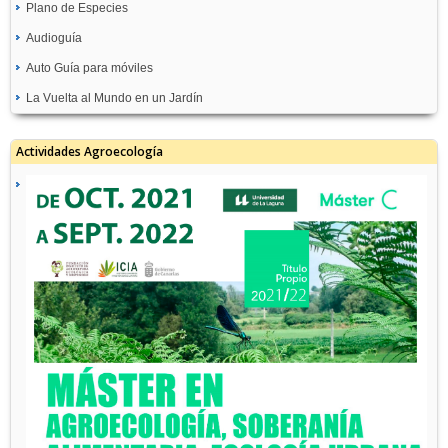
Plano de Especies
Audioguía
Auto Guía para móviles
La Vuelta al Mundo en un Jardín
Actividades Agroecología