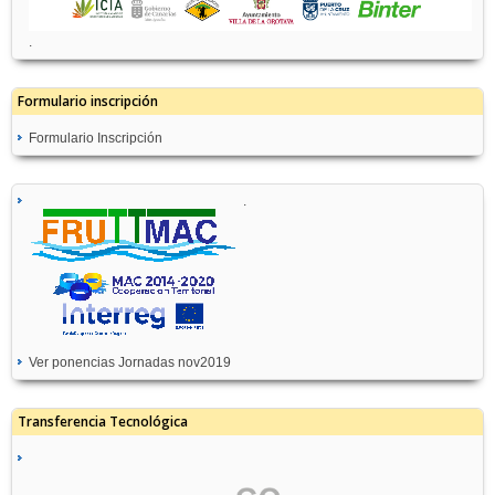
.
Formulario inscripción
Formulario Inscripción
.
Ver ponencias Jornadas nov2019
Transferencia Tecnológica