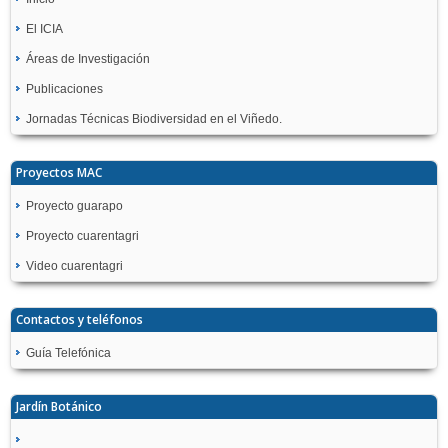
El ICIA
Áreas de Investigación
Publicaciones
Jornadas Técnicas Biodiversidad en el Viñedo.
Proyectos MAC
Proyecto guarapo
Proyecto cuarentagri
Video cuarentagri
Contactos y teléfonos
Guía Telefónica
Jardín Botánico