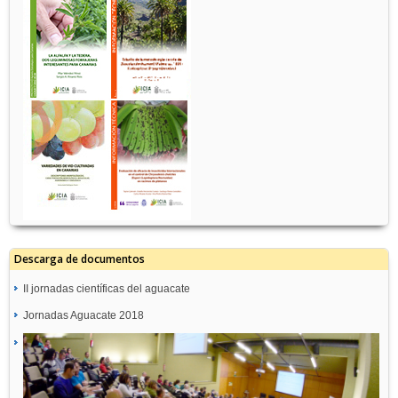
Descarga de documentos
II jornadas científicas del aguacate
Jornadas Aguacate 2018