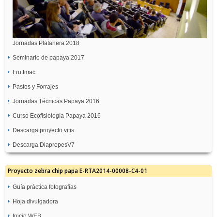
Jornadas Platanera 2018
Seminario de papaya 2017
Fruttmac
Pastos y Forrajes
Jornadas Técnicas Papaya 2016
Curso Ecofisiología Papaya 2016
Descarga proyecto vitis
Descarga DiaprepesV7
Proyecto zebra chip papa E-RTA2014-00008-C4-01
Guía práctica fotografías
Hoja divulgadora
Inicio WEB