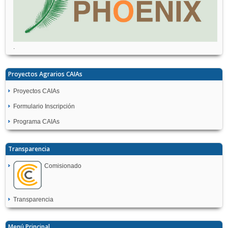
.
Proyectos Agrarios CAIAs
Proyectos CAIAs
Formulario Inscripción
Programa CAIAs
Transparencia
Comisionado
Transparencia
Menú Principal