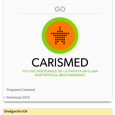
Programa Carismed
Ponencias 2019
Divulgación ICIA