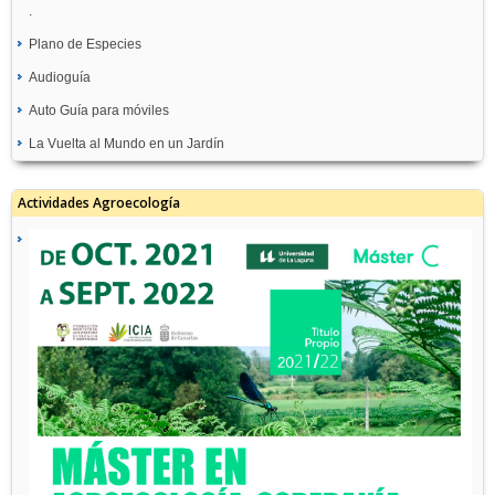
.
Plano de Especies
Audioguía
Auto Guía para móviles
La Vuelta al Mundo en un Jardín
Actividades Agroecología