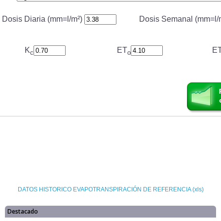
DATOS HISTORICO EVAPOTRANSPIRACIÓN DE REFERENCIA (xls)
Destacado