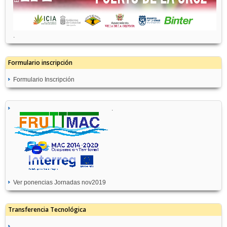
.
Formulario inscripción
Formulario Inscripción
.
Ver ponencias Jornadas nov2019
Transferencia Tecnológica