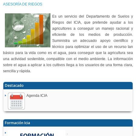
ASESORÍA DE RIEGOS
Es un servicio del Departamento de Suelos y
Riegos del ICIA, que pretende ayudar a los
agricultores a conseguir un manejo racional y
eficiente de los medios de producción.
Suministra un adecuado apoyo científico y
técnico para optimizar el uso de un recurso tan
básico para la vida como es el agua, para conseguir que la agricultura sea
una actividad sostenible, compatible con el medio ambiente. La información
sobre el agua a aplicar a los cultivos llega a los usuarios de una forma clara,
sencilla y rápida.
Destacado
Agenda ICIA
Formación Icia
.