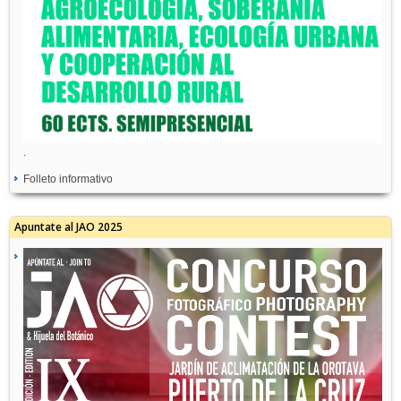
.
Folleto informativo
Apuntate al JAO 2025