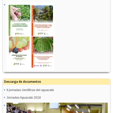
.
Descarga de documentos
II jornadas científicas del aguacate
Jornadas Aguacate 2018