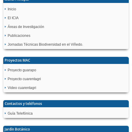
Inicio
El ICIA
Áreas de Investigación
Publicaciones
Jornadas Técnicas Biodiversidad en el Viñedo.
Proyectos MAC
Proyecto guarapo
Proyecto cuarentagri
Video cuarentagri
Contactos y teléfonos
Guía Telefónica
Jardín Botánico