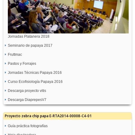
Jornadas Platanera 2018
Seminario de papaya 2017
Fruttmac
Pastos y Forrajes
Jornadas Técnicas Papaya 2016
Curso Ecofisiología Papaya 2016
Descarga proyecto vitis
Descarga DiaprepesV7
Proyecto zebra chip papa E-RTA2014-00008-C4-01
Guía práctica fotografías
Hoja divulgadora