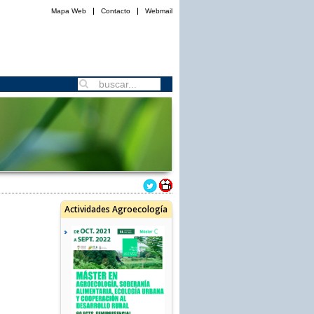
Mapa Web
Contacto
Webmail
Actividades Agroecología