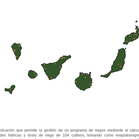
licación que permite la gestión de un programa de riegos mediante el cálcu
des hídricas y dosis de riego de 104 cultivos, tomando como evapotranspi