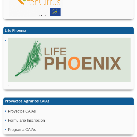
Life Phoenix
.
Proyectos Agrarios CAIAs
Proyectos CAIAs
Formulario Inscripción
Programa CAIAs