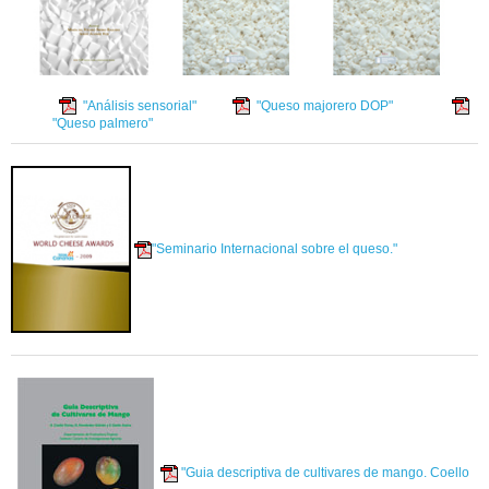
"Análisis sensorial"
"Queso majorero DOP"
"Queso palmero"
"Seminario Internacional sobre el queso."
"Guia descriptiva de cultivares de mango. Coello