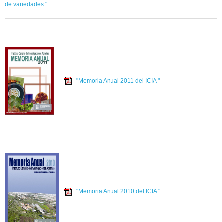
de variedades "
"Memoria Anual 2011 del ICIA "
"Memoria Anual 2010 del ICIA "