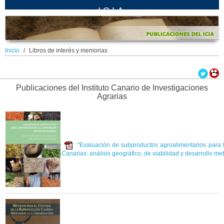
ICIA
Inicio
Libros de interés y memorias
Publicaciones del Instituto Canario de Investigaciones
Agrarias
"Evaluación de subproductos agroalimentarios para 
Canarias: análisis geográfico, de viabilidad y desarrollo me