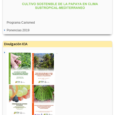
Programa Carismed
Ponencias 2019
Divulgación ICIA
.