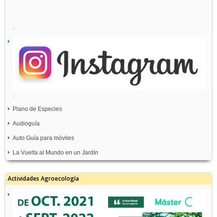
.
.
Plano de Especies
Audioguía
Auto Guía para móviles
La Vuelta al Mundo en un Jardín
Actividades Agroecología