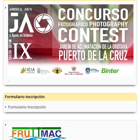
.
Formulario inscripción
Formulario Inscripción
.