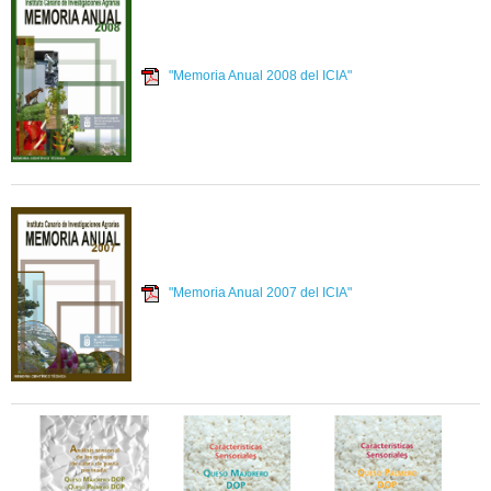
"Memoria Anual 2008 del ICIA"
"Memoria Anual 2007 del ICIA"