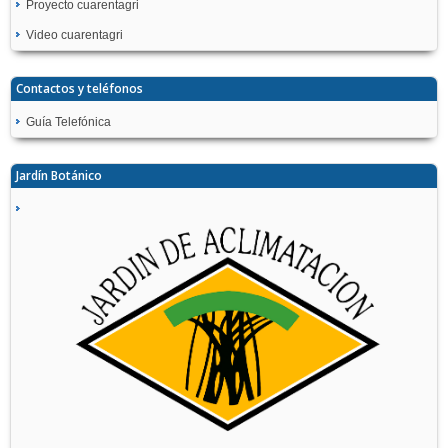
Proyecto cuarentagri
Video cuarentagri
Contactos y teléfonos
Guía Telefónica
Jardín Botánico