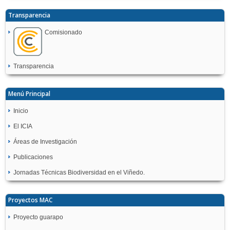
Transparencia
Comisionado
Transparencia
Menú Principal
Inicio
El ICIA
Áreas de Investigación
Publicaciones
Jornadas Técnicas Biodiversidad en el Viñedo.
Proyectos MAC
Proyecto guarapo