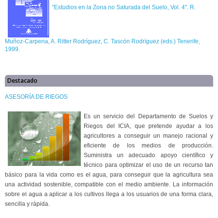
"Estudios en la Zona no Saturada del Suelo, Vol. 4". R.
Muñoz-Carpena, A. Ritter Rodríguez, C. Tascón Rodríguez (eds.) Tenerife,
1999.
Destacado
ASESORÍA DE RIEGOS
Es un servicio del Departamento de Suelos y
Riegos del ICIA, que pretende ayudar a los
agricultores a conseguir un manejo racional y
eficiente de los medios de producción.
Suministra un adecuado apoyo científico y
técnico para optimizar el uso de un recurso tan
básico para la vida como es el agua, para conseguir que la agricultura sea
una actividad sostenible, compatible con el medio ambiente. La información
sobre el agua a aplicar a los cultivos llega a los usuarios de una forma clara,
sencilla y rápida.