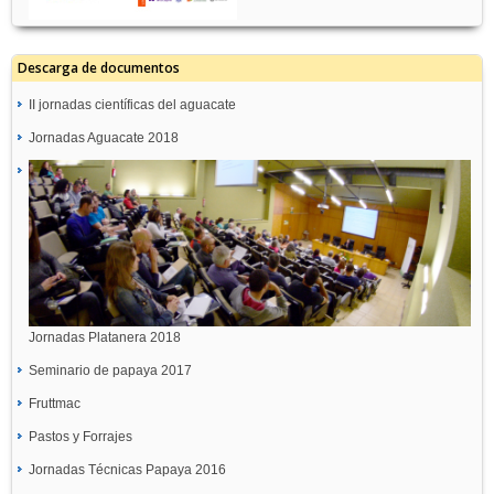
Descarga de documentos
II jornadas científicas del aguacate
Jornadas Aguacate 2018
Jornadas Platanera 2018
Seminario de papaya 2017
Fruttmac
Pastos y Forrajes
Jornadas Técnicas Papaya 2016