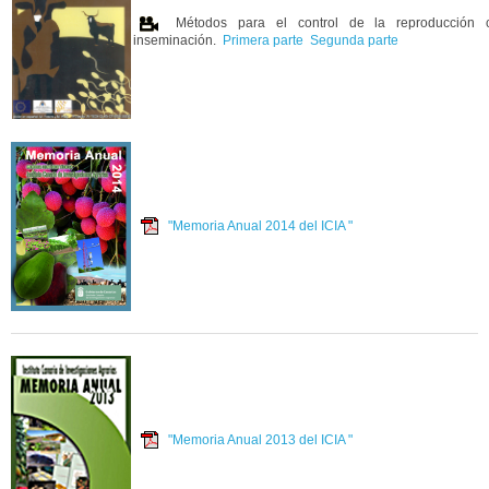
Métodos para el control de la reproducción c
inseminación.
Primera parte
Segunda parte
"Memoria Anual 2014 del ICIA "
"Memoria Anual 2013 del ICIA "