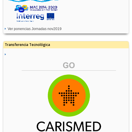
Ver ponencias Jornadas nov2019
Transferencia Tecnológica