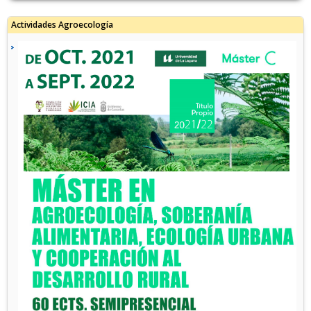
Actividades Agroecología