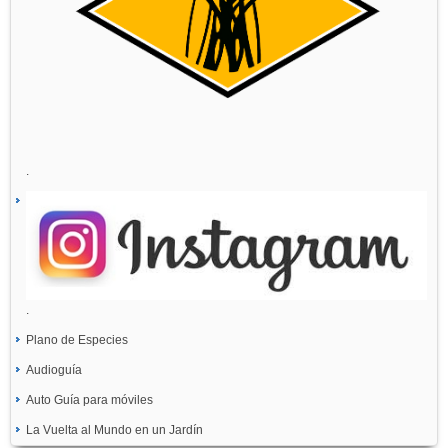
.
.
Plano de Especies
Audioguía
Auto Guía para móviles
La Vuelta al Mundo en un Jardín