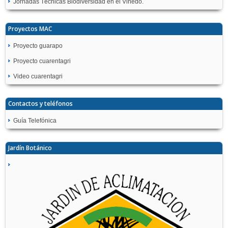
Jornadas Técnicas Biodiversidad en el Viñedo.
Proyectos MAC
Proyecto guarapo
Proyecto cuarentagri
Video cuarentagri
Contactos y teléfonos
Guía Telefónica
Jardín Botánico