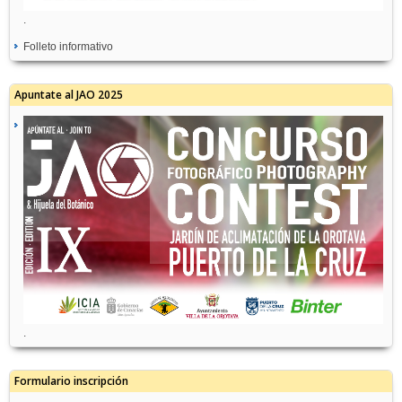
.
Folleto informativo
Apuntate al JAO 2025
.
Formulario inscripción