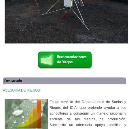
Destacado
ASESORÍA DE RIEGOS
Es un servicio del Departamento de Suelos y
Riegos del ICIA, que pretende ayudar a los
agricultores a conseguir un manejo racional y
eficiente de los medios de producción.
Suministra un adecuado apoyo científico y