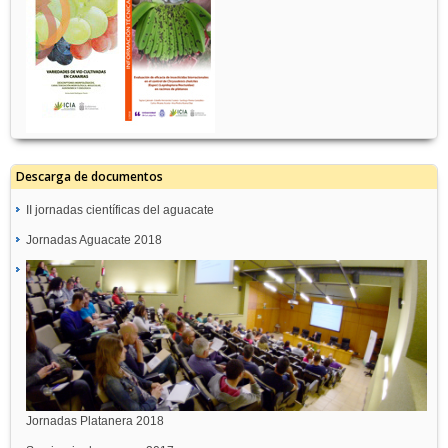
Descarga de documentos
II jornadas científicas del aguacate
Jornadas Aguacate 2018
Jornadas Platanera 2018