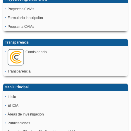
Proyectos CAIAs
Formulario Inscripción
Programa CAIAs
Transparencia
Comisionado
Transparencia
Menú Principal
Inicio
El ICIA
Áreas de Investigación
Publicaciones