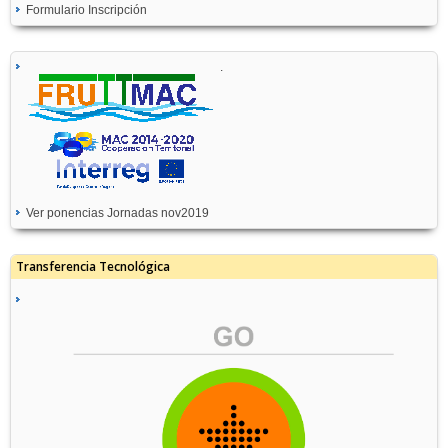
Formulario Inscripción
.
Ver ponencias Jornadas nov2019
Transferencia Tecnológica