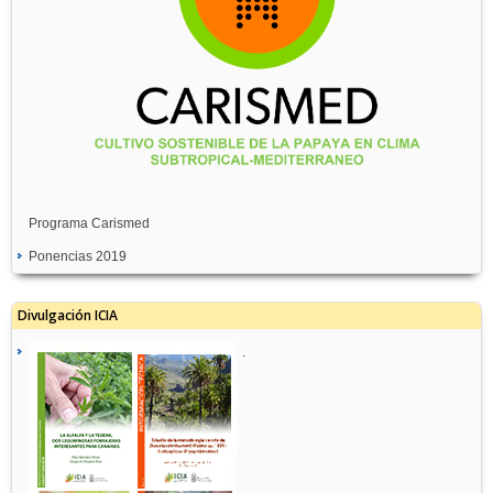
Programa Carismed
Ponencias 2019
Divulgación ICIA
.