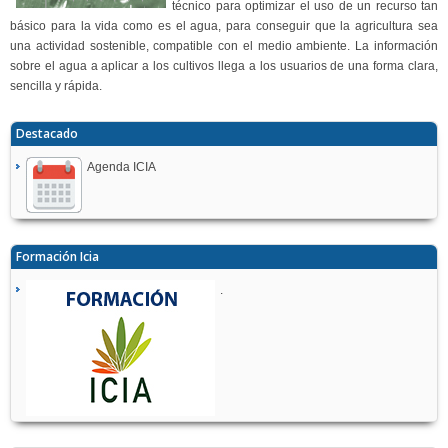
técnico para optimizar el uso de un recurso tan
básico para la vida como es el agua, para conseguir que la agricultura sea
una actividad sostenible, compatible con el medio ambiente. La información
sobre el agua a aplicar a los cultivos llega a los usuarios de una forma clara,
sencilla y rápida.
Destacado
Agenda ICIA
Formación Icia
.