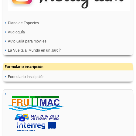
.
Plano de Especies
Audioguía
Auto Guía para móviles
La Vuelta al Mundo en un Jardín
Formulario inscripción
Formulario Inscripción
.