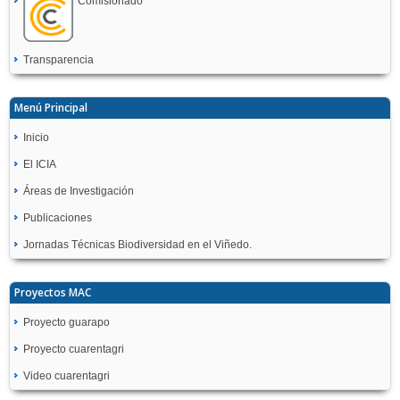
Comisionado
Transparencia
Menú Principal
Inicio
El ICIA
Áreas de Investigación
Publicaciones
Jornadas Técnicas Biodiversidad en el Viñedo.
Proyectos MAC
Proyecto guarapo
Proyecto cuarentagri
Video cuarentagri