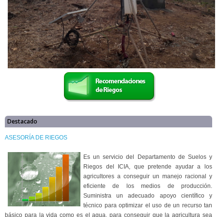
Destacado
ASESORÍA DE RIEGOS
Es un servicio del Departamento de Suelos y
Riegos del ICIA, que pretende ayudar a los
agricultores a conseguir un manejo racional y
eficiente de los medios de producción.
Suministra un adecuado apoyo científico y
técnico para optimizar el uso de un recurso tan
básico para la vida como es el agua, para conseguir que la agricultura sea