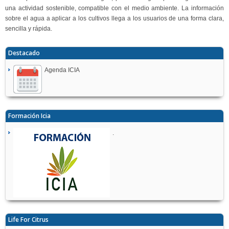
una actividad sostenible, compatible con el medio ambiente. La información
sobre el agua a aplicar a los cultivos llega a los usuarios de una forma clara,
sencilla y rápida.
Destacado
Agenda ICIA
Formación Icia
.
Life For Citrus