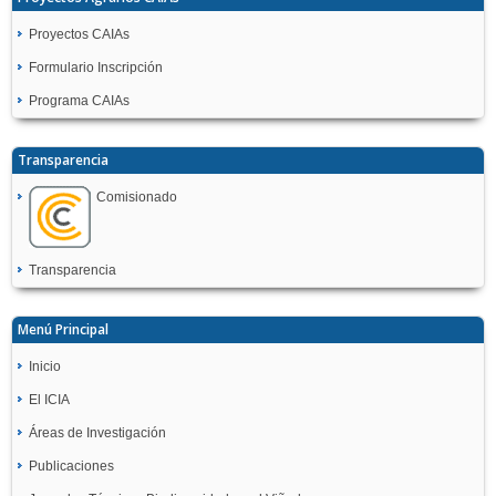
Proyectos CAIAs
Formulario Inscripción
Programa CAIAs
Transparencia
Comisionado
Transparencia
Menú Principal
Inicio
El ICIA
Áreas de Investigación
Publicaciones