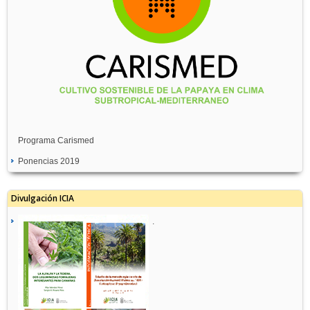
Programa Carismed
Ponencias 2019
Divulgación ICIA
.