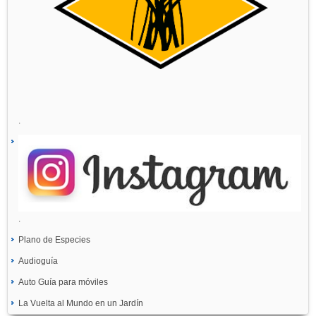
.
.
Plano de Especies
Audioguía
Auto Guía para móviles
La Vuelta al Mundo en un Jardín