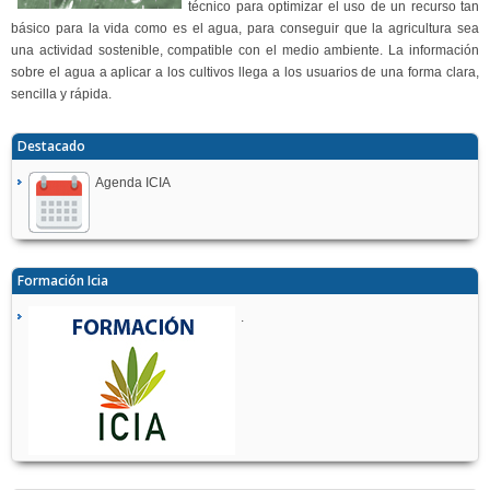
técnico para optimizar el uso de un recurso tan
básico para la vida como es el agua, para conseguir que la agricultura sea
una actividad sostenible, compatible con el medio ambiente. La información
sobre el agua a aplicar a los cultivos llega a los usuarios de una forma clara,
sencilla y rápida.
Destacado
Agenda ICIA
Formación Icia
.