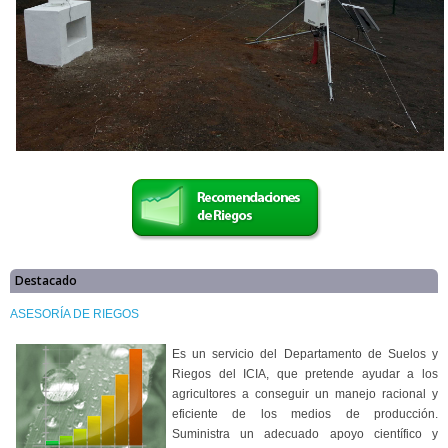
Destacado
ASESORÍA DE RIEGOS
Es un servicio del Departamento de Suelos y
Riegos del ICIA, que pretende ayudar a los
agricultores a conseguir un manejo racional y
eficiente de los medios de producción.
Suministra un adecuado apoyo científico y