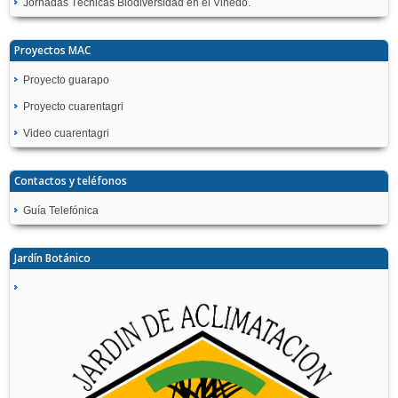
Jornadas Técnicas Biodiversidad en el Viñedo.
Proyectos MAC
Proyecto guarapo
Proyecto cuarentagri
Video cuarentagri
Contactos y teléfonos
Guía Telefónica
Jardín Botánico