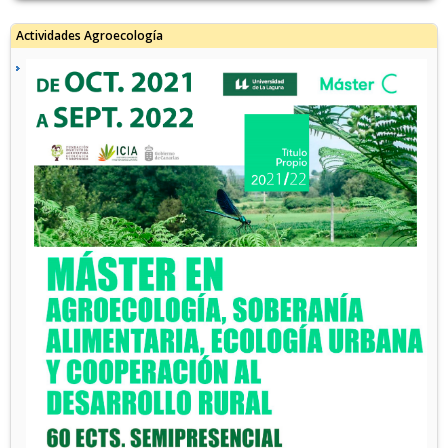
Actividades Agroecología