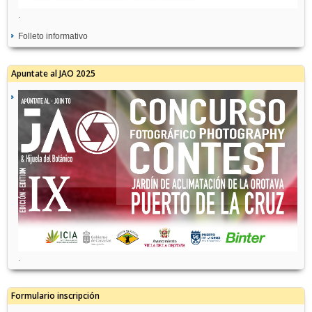
.
Folleto informativo
Apuntate al JAO 2025
.
Formulario inscripción