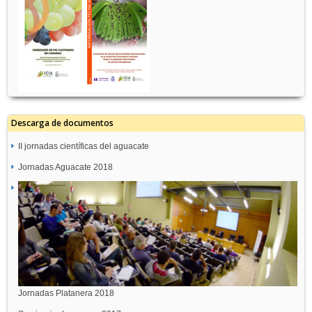
Descarga de documentos
II jornadas científicas del aguacate
Jornadas Aguacate 2018
Jornadas Platanera 2018