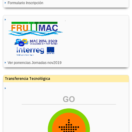
Formulario Inscripción
.
Ver ponencias Jornadas nov2019
Transferencia Tecnológica