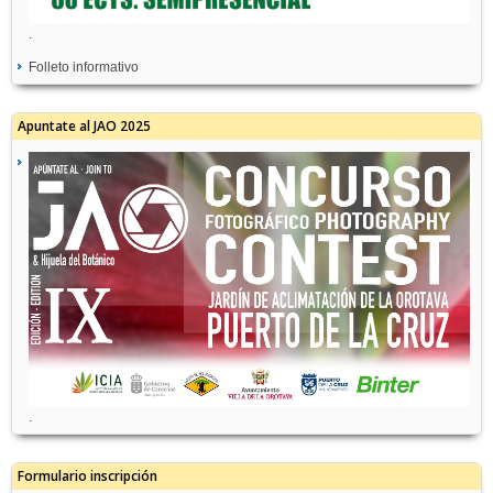
.
Folleto informativo
Apuntate al JAO 2025
.
Formulario inscripción