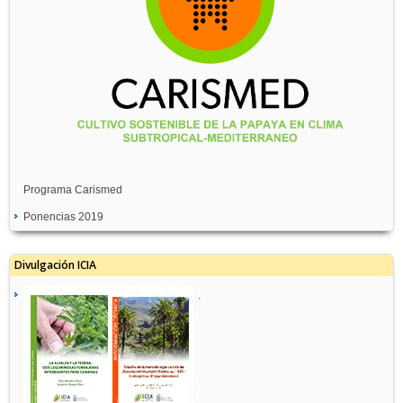
Programa Carismed
Ponencias 2019
Divulgación ICIA
.