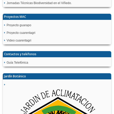
Jornadas Técnicas Biodiversidad en el Viñedo.
Proyectos MAC
Proyecto guarapo
Proyecto cuarentagri
Video cuarentagri
Contactos y teléfonos
Guía Telefónica
Jardín Botánico