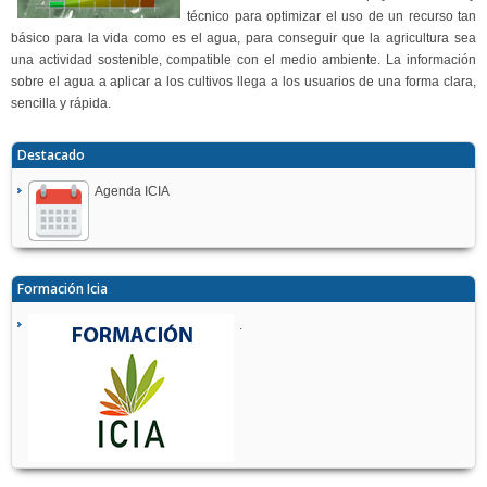
técnico para optimizar el uso de un recurso tan
básico para la vida como es el agua, para conseguir que la agricultura sea
una actividad sostenible, compatible con el medio ambiente. La información
sobre el agua a aplicar a los cultivos llega a los usuarios de una forma clara,
sencilla y rápida.
Destacado
Agenda ICIA
Formación Icia
.