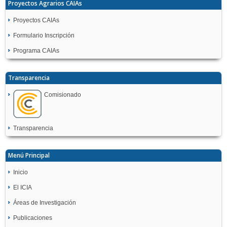
Proyectos Agrarios CAIAs
Proyectos CAIAs
Formulario Inscripción
Programa CAIAs
Transparencia
Comisionado
Transparencia
Menú Principal
Inicio
El ICIA
Áreas de Investigación
Publicaciones