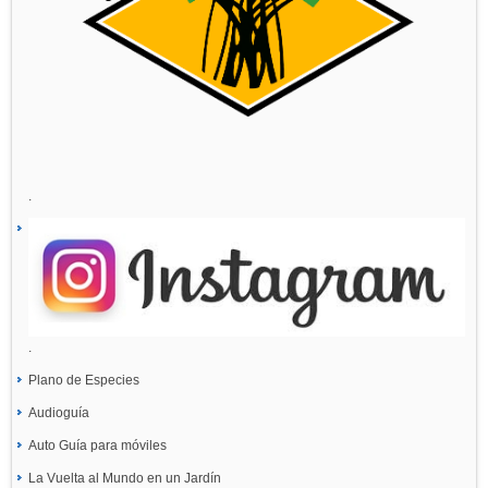
.
.
Plano de Especies
Audioguía
Auto Guía para móviles
La Vuelta al Mundo en un Jardín