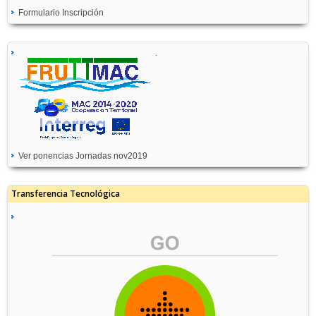
Formulario Inscripción
.
Ver ponencias Jornadas nov2019
Transferencia Tecnológica