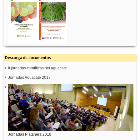
Descarga de documentos
II jornadas científicas del aguacate
Jornadas Aguacate 2018
Jornadas Platanera 2018