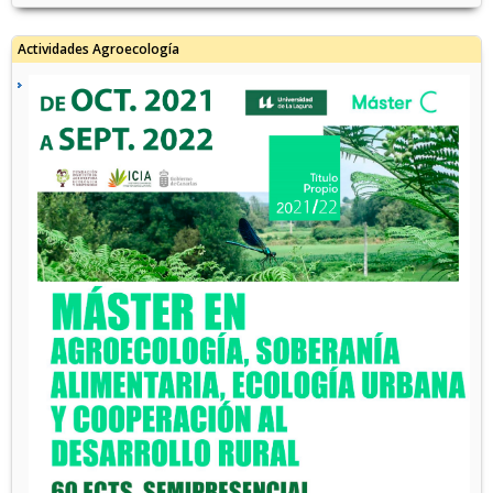
Actividades Agroecología