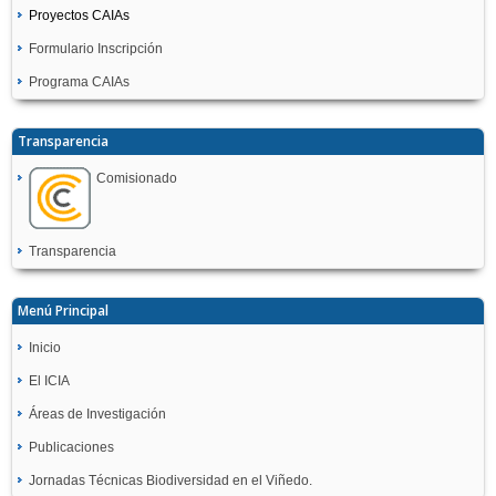
Proyectos CAIAs
Formulario Inscripción
Programa CAIAs
Transparencia
Comisionado
Transparencia
Menú Principal
Inicio
El ICIA
Áreas de Investigación
Publicaciones
Jornadas Técnicas Biodiversidad en el Viñedo.