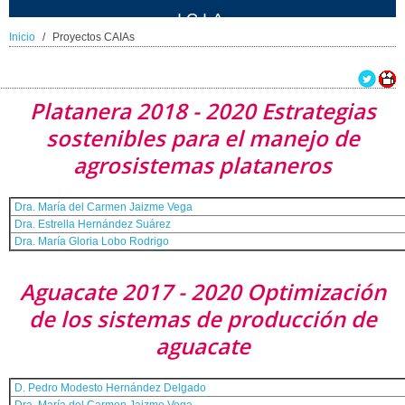
ICIA
Inicio
Proyectos CAIAs
Platanera 2018 - 2020 Estrategias
sostenibles para el manejo de
agrosistemas plataneros
Dra. María del Carmen Jaizme Vega
Dra. Estrella Hernández Suárez
Dra. María Gloria Lobo Rodrigo
Aguacate 2017 - 2020 Optimización
de los sistemas de producción de
aguacate
D. Pedro Modesto Hernández Delgado