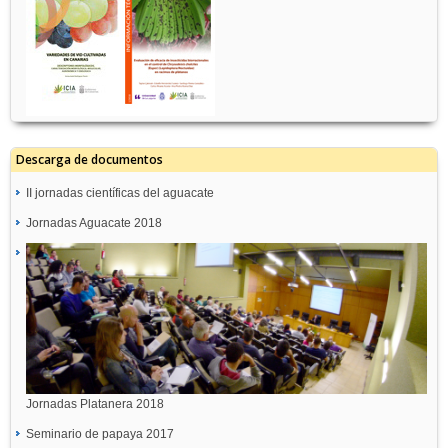
Descarga de documentos
II jornadas científicas del aguacate
Jornadas Aguacate 2018
Jornadas Platanera 2018
Seminario de papaya 2017