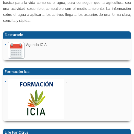
básico para la vida como es el agua, para conseguir que la agricultura sea
una actividad sostenible, compatible con el medio ambiente. La información
sobre el agua a aplicar a los cultivos llega a los usuarios de una forma clara,
sencilla y rápida.
Destacado
Agenda ICIA
Formación Icia
.
Life For Citrus