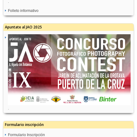
.
Folleto informativo
Apuntate al JAO 2025
.
Formulario inscripción
Formulario Inscripción