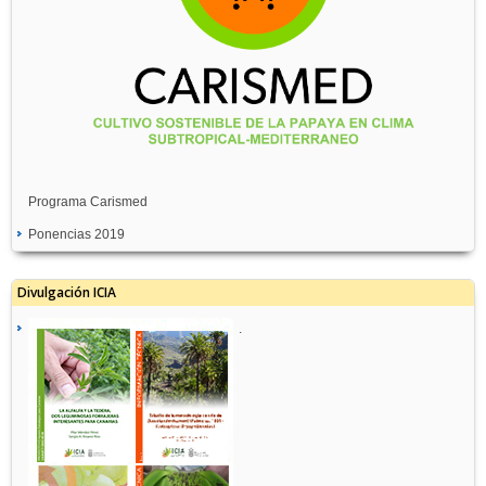
Programa Carismed
Ponencias 2019
Divulgación ICIA
.