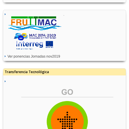
.
Ver ponencias Jornadas nov2019
Transferencia Tecnológica