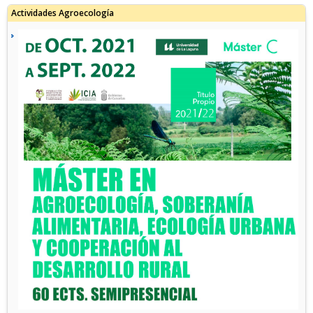
Actividades Agroecología