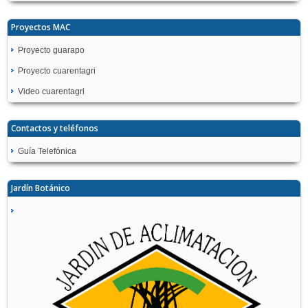
Proyectos MAC
Proyecto guarapo
Proyecto cuarentagri
Video cuarentagri
Contactos y teléfonos
Guía Telefónica
Jardín Botánico