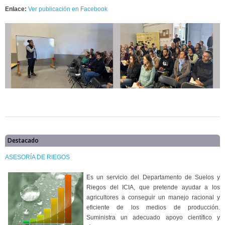
Enlace:
Ver publicación en Facebook
Destacado
ASESORÍA DE RIEGOS
Es un servicio del Departamento de Suelos y
Riegos del ICIA, que pretende ayudar a los
agricultores a conseguir un manejo racional y
eficiente de los medios de producción.
Suministra un adecuado apoyo científico y