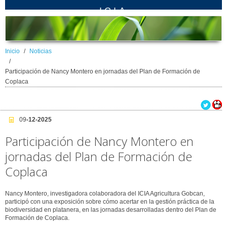
ICIA
Inicio
Noticias
Participación de Nancy Montero en jornadas del Plan de Formación de
Coplaca
09
-12-2025
Participación de Nancy Montero en
jornadas del Plan de Formación de
Coplaca
Nancy Montero, investigadora colaboradora del ICIA Agricultura Gobcan,
participó con una exposición sobre cómo acertar en la gestión práctica de la
biodiversidad en platanera, en las jornadas desarrolladas dentro del Plan de
Formación de Coplaca.