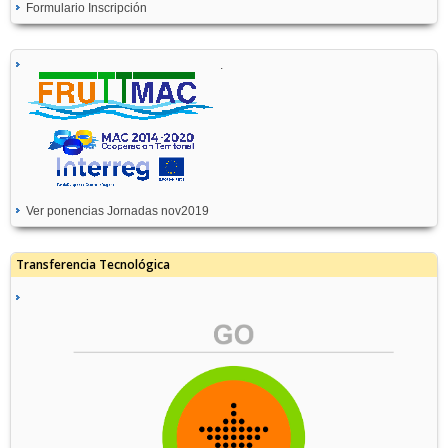
Formulario Inscripción
.
Ver ponencias Jornadas nov2019
Transferencia Tecnológica