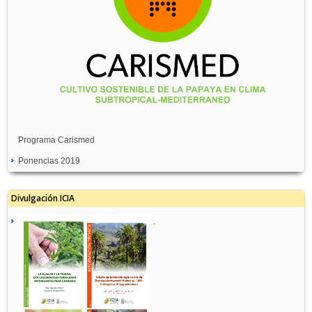
Programa Carismed
Ponencias 2019
Divulgación ICIA
.