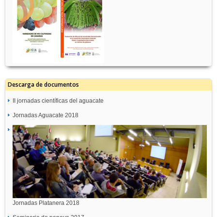
Descarga de documentos
II jornadas científicas del aguacate
Jornadas Aguacate 2018
Jornadas Platanera 2018