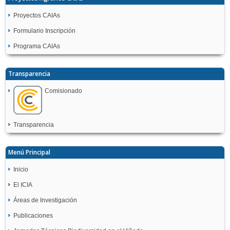
Proyectos CAIAs
Formulario Inscripción
Programa CAIAs
Transparencia
Comisionado
Transparencia
Menú Principal
Inicio
El ICIA
Áreas de Investigación
Publicaciones