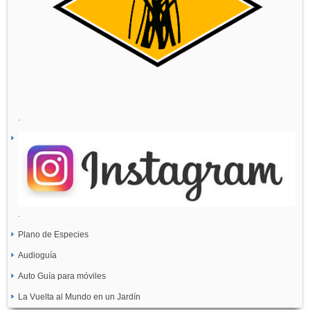
.
.
Plano de Especies
Audioguía
Auto Guía para móviles
La Vuelta al Mundo en un Jardín