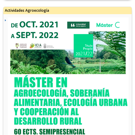
Actividades Agroecología