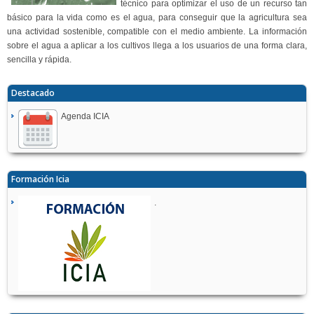
técnico para optimizar el uso de un recurso tan
básico para la vida como es el agua, para conseguir que la agricultura sea
una actividad sostenible, compatible con el medio ambiente. La información
sobre el agua a aplicar a los cultivos llega a los usuarios de una forma clara,
sencilla y rápida.
Destacado
Agenda ICIA
Formación Icia
.