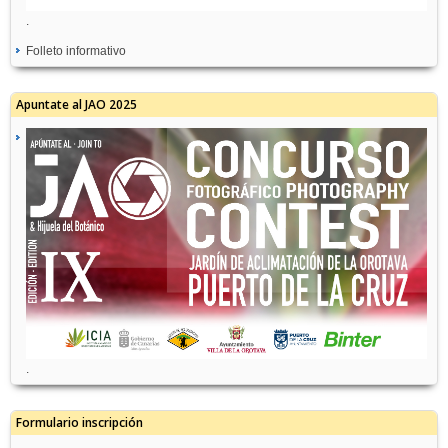
.
Folleto informativo
Apuntate al JAO 2025
.
Formulario inscripción