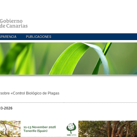
SPARENCIA
PUBLICACIONES
sobre «Control Biológico de Plagas
03-2026