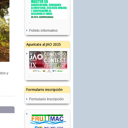
.
Folleto informativo
Apuntate al JAO 2025
odos y
.
Formulario inscripción
Formulario Inscripción