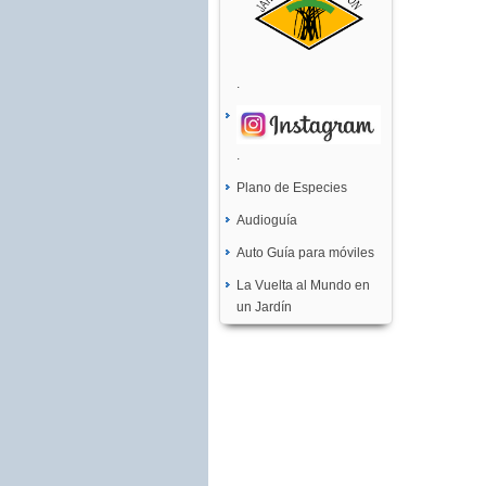
.
.
Plano de Especies
Audioguía
Auto Guía para móviles
La Vuelta al Mundo en
un Jardín