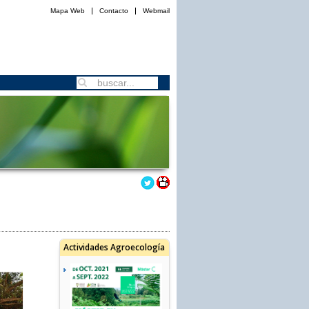
Mapa Web
Contacto
Webmail
Actividades Agroecología