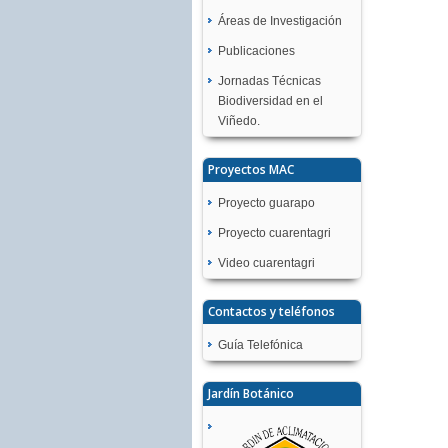
Áreas de Investigación
Publicaciones
Jornadas Técnicas
Biodiversidad en el
Viñedo.
Proyectos MAC
Proyecto guarapo
Proyecto cuarentagri
Video cuarentagri
Contactos y teléfonos
Guía Telefónica
Jardín Botánico