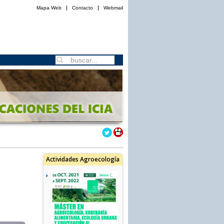
Mapa Web
Contacto
Webmail
Actividades Agroecología