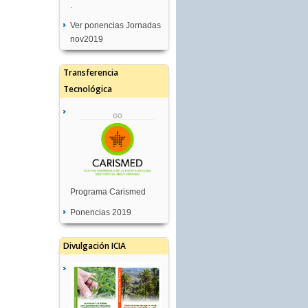
.
Ver ponencias Jornadas
nov2019
Transferencia
Tecnológica
Programa Carismed
Ponencias 2019
Divulgación ICIA