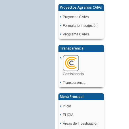
Proyectos Agrarios CAIAs
Proyectos CAIAs
Formulario Inscripción
Programa CAIAs
Transparencia
Comisionado
Transparencia
Menú Principal
Inicio
El ICIA
Áreas de Investigación