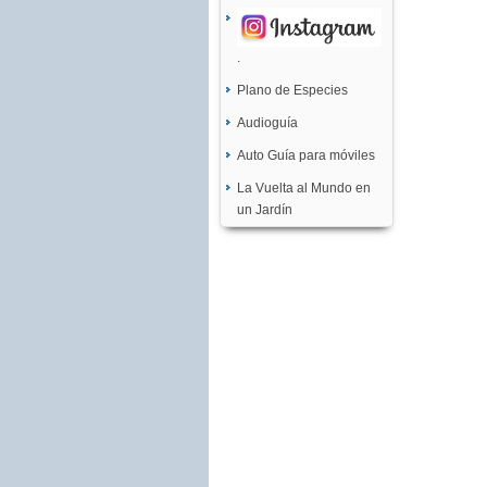
.
Plano de Especies
Audioguía
Auto Guía para móviles
La Vuelta al Mundo en
un Jardín