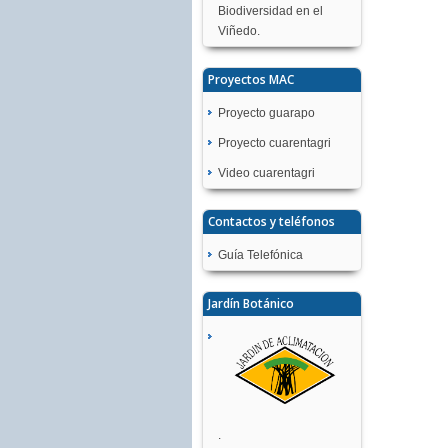
Biodiversidad en el
Viñedo.
Proyectos MAC
Proyecto guarapo
Proyecto cuarentagri
Video cuarentagri
Contactos y teléfonos
Guía Telefónica
Jardín Botánico
.