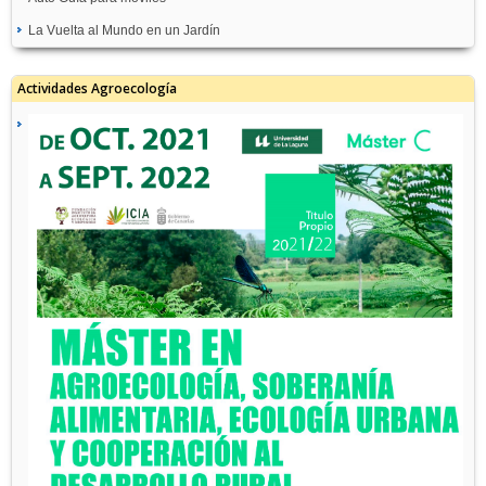
La Vuelta al Mundo en un Jardín
Actividades Agroecología