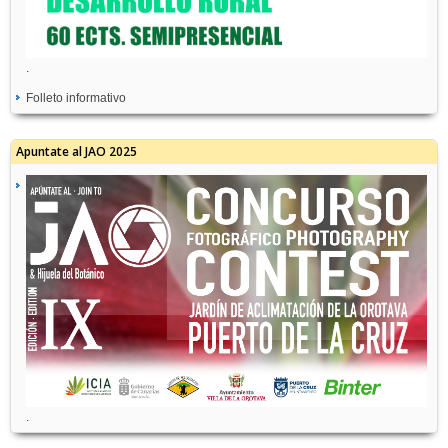
.
Folleto informativo
Apuntate al JAO 2025
.