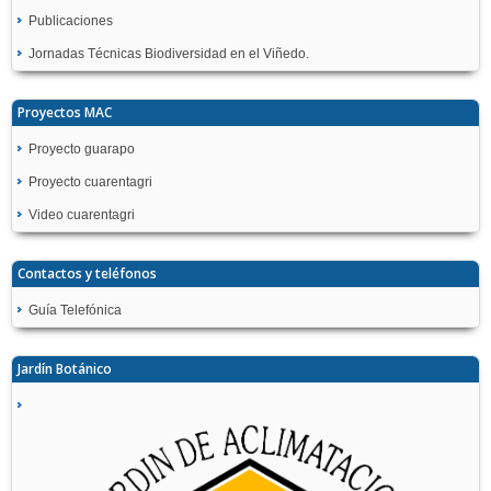
Publicaciones
Jornadas Técnicas Biodiversidad en el Viñedo.
Proyectos MAC
Proyecto guarapo
Proyecto cuarentagri
Video cuarentagri
Contactos y teléfonos
Guía Telefónica
Jardín Botánico