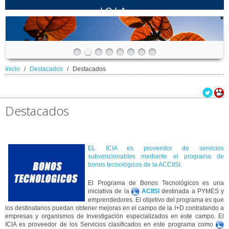
ICIA
Inicio
Destacados
Destacados
Destacados
EL ICIA es proveedor de servicios
subvencionables mediante el programa de
bonos tecnológicos de la ACCIISI.
El Programa de Bonos Tecnológicos es una
iniciativa de la
ACIISI
destinada a PYMES y
emprendedores. El objetivo del programa es que
los destinatarios puedan obtener mejoras en el campo de la I+D contratando a
empresas y organismos de Investigación especializados en este campo. El
ICIA es proveedor de los Servicios clasificados en este programa como