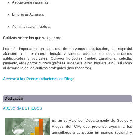
Asociaciones agrarias.
Empresas Agrarias.
Administración Pública.
Cultivos sobre los que se asesora
Los más importantes en cada una de las zonas de actuación, con especial
atención a la platanera, tomate y viñedo, además de otras especies
subtropicales y tropicales. Cultivos hortícolas (melón, zanahoria, cebolla,
pimiento, etc.) y otros cultivos (próteas, aloe vera, olivo, higuera, etc.), así como
al desarrollo de los cultivos protegidos (invernaderos).
Acceso a las Recomendaciones de Riego
Destacado
ASESORÍA DE RIEGOS
Es un servicio del Departamento de Suelos y
Riegos del ICIA, que pretende ayudar a los
agricultores a conseguir un manejo racional y