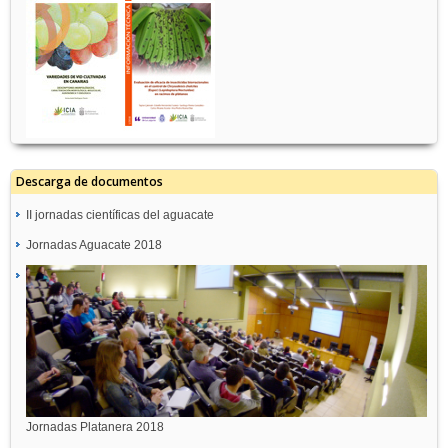
Descarga de documentos
II jornadas científicas del aguacate
Jornadas Aguacate 2018
Jornadas Platanera 2018