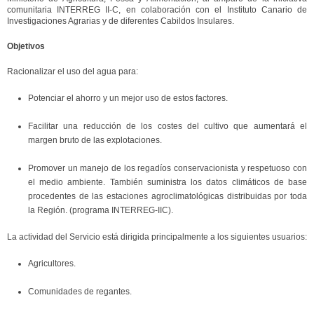
comunitaria INTERREG II-C, en colaboración con el Instituto Canario de
Investigaciones Agrarias y de diferentes Cabildos Insulares.
Objetivos
Racionalizar el uso del agua para:
Potenciar el ahorro y un mejor uso de estos factores.
Facilitar una reducción de los costes del cultivo que aumentará el
margen bruto de las explotaciones.
Promover un manejo de los regadíos conservacionista y respetuoso con
el medio ambiente. También suministra los datos climáticos de base
procedentes de las estaciones agroclimatológicas distribuidas por toda
la Región. (programa INTERREG-IIC).
La actividad del Servicio está dirigida principalmente a los siguientes usuarios:
Agricultores.
Comunidades de regantes.