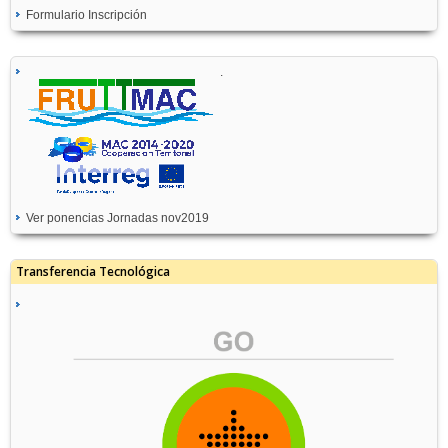
Formulario Inscripción
.
Ver ponencias Jornadas nov2019
Transferencia Tecnológica