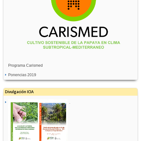
Programa Carismed
Ponencias 2019
Divulgación ICIA
.