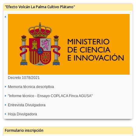
"Efecto Volcán La Palma Cultivo Plátano"
Decreto 1078/2021
Memoria técnica descriptiva
"Informe técnico - Ensayo COPLACA Finca AGUSA"
Entrevista Divulgadora
Hoja Divulgadora
Formulario inscripción