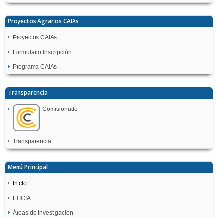
Proyectos Agrarios CAIAs
Proyectos CAIAs
Formulario Inscripción
Programa CAIAs
Transparencia
Comisionado
Transparencia
Menú Principal
Inicio
El ICIA
Áreas de Investigación