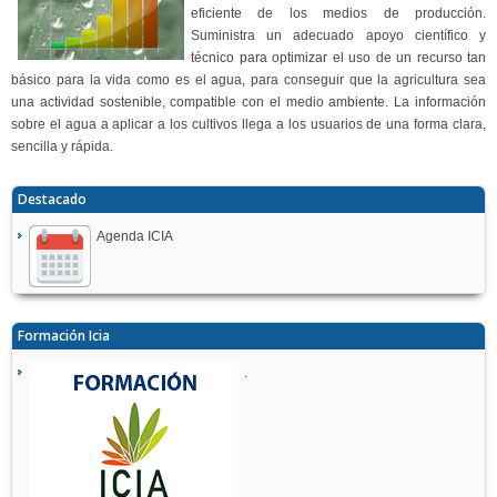
eficiente de los medios de producción.
Suministra un adecuado apoyo científico y
técnico para optimizar el uso de un recurso tan
básico para la vida como es el agua, para conseguir que la agricultura sea
una actividad sostenible, compatible con el medio ambiente. La información
sobre el agua a aplicar a los cultivos llega a los usuarios de una forma clara,
sencilla y rápida.
Destacado
Agenda ICIA
Formación Icia
.