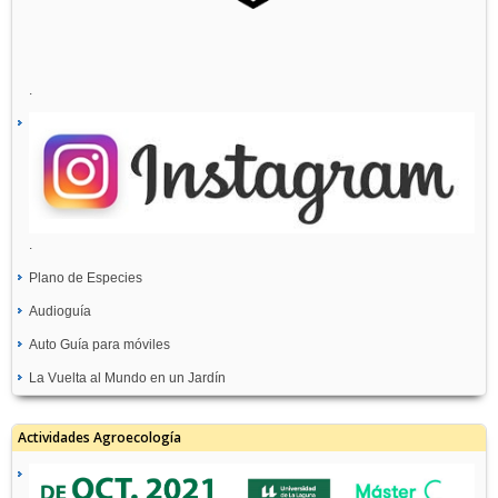
.
.
Plano de Especies
Audioguía
Auto Guía para móviles
La Vuelta al Mundo en un Jardín
Actividades Agroecología