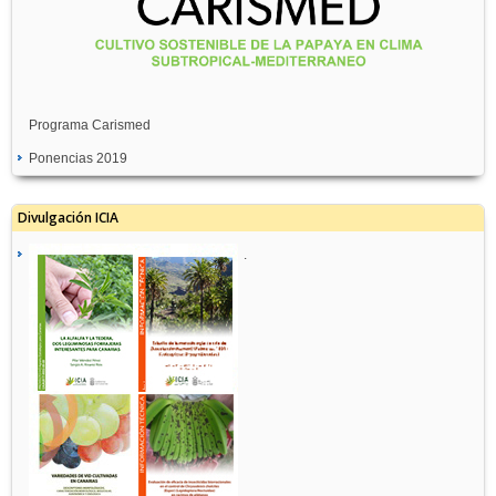
Programa Carismed
Ponencias 2019
Divulgación ICIA
.