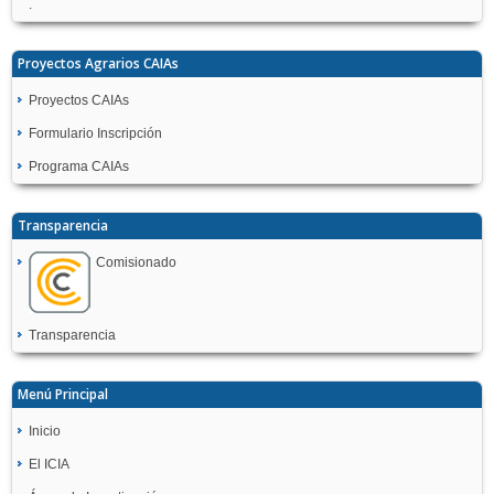
.
Proyectos Agrarios CAIAs
Proyectos CAIAs
Formulario Inscripción
Programa CAIAs
Transparencia
Comisionado
Transparencia
Menú Principal
Inicio
El ICIA