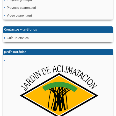
Proyecto guarapo
Proyecto cuarentagri
Video cuarentagri
Contactos y teléfonos
Guía Telefónica
Jardín Botánico