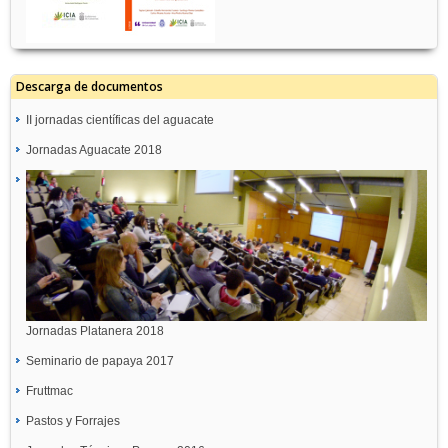
Descarga de documentos
II jornadas científicas del aguacate
Jornadas Aguacate 2018
Jornadas Platanera 2018
Seminario de papaya 2017
Fruttmac
Pastos y Forrajes