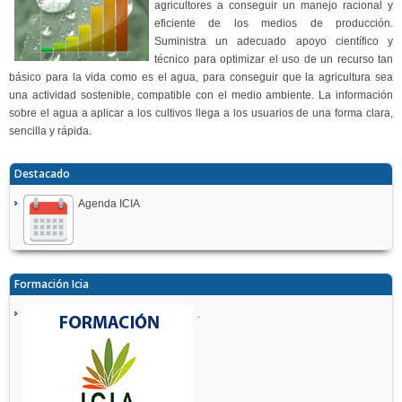
agricultores a conseguir un manejo racional y
eficiente de los medios de producción.
Suministra un adecuado apoyo científico y
técnico para optimizar el uso de un recurso tan
básico para la vida como es el agua, para conseguir que la agricultura sea
una actividad sostenible, compatible con el medio ambiente. La información
sobre el agua a aplicar a los cultivos llega a los usuarios de una forma clara,
sencilla y rápida.
Destacado
Agenda ICIA
Formación Icia
.