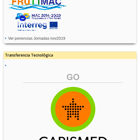
Ver ponencias Jornadas nov2019
Transferencia Tecnológica