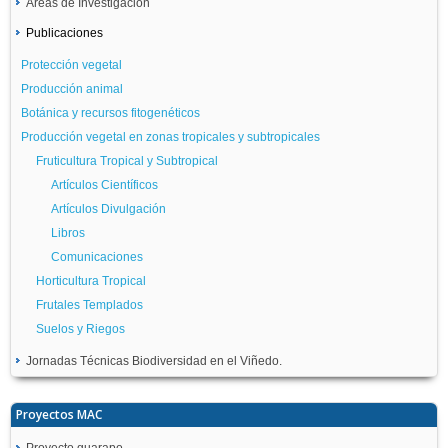
Áreas de Investigación
Publicaciones
Protección vegetal
Producción animal
Botánica y recursos fitogenéticos
Producción vegetal en zonas tropicales y subtropicales
Fruticultura Tropical y Subtropical
Artículos Científicos
Artículos Divulgación
Libros
Comunicaciones
Horticultura Tropical
Frutales Templados
Suelos y Riegos
Jornadas Técnicas Biodiversidad en el Viñedo.
Proyectos MAC