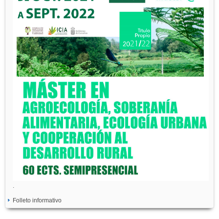
.
Folleto informativo