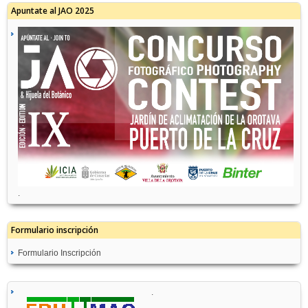
Apuntate al JAO 2025
.
Formulario inscripción
Formulario Inscripción
.