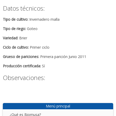
Datos técnicos:
Tipo de cultivo:
Invernadero malla
Tipo de riego:
Goteo
Variedad:
Brier
Ciclo de cultivo:
Primer ciclo
Grueso de pariciones:
Primera parición Junio 2011
Producción certificada:
Sí
Observaciones:
Menú principal
¿Qué es Biomusa?