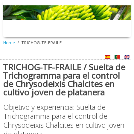
Home
TRICHOG-TF-FRAILE
TRICHOG-TF-FRAILE / Suelta de
Trichogramma para el control
de Chrysodeixis Chalcites en
cultivo joven de platanera
Objetivo y experiencia: Suelta de
Trichogramma para el control de
Chrysodeixis Chalcites en cultivo joven
de platanera