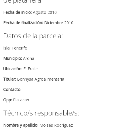
Fecha de inicio:
Agosto 2010
Fecha de finalización:
Diciembre 2010
Datos de la parcela:
Isla:
Tenerife
Municipio:
Arona
Ubicación:
El Fraile
Titular:
Bonnysa Agroalimentaria
Contacto:
Opp:
Platacan
Técnico/s responsable/s:
Nombre y apellido:
Moisés Rodríguez