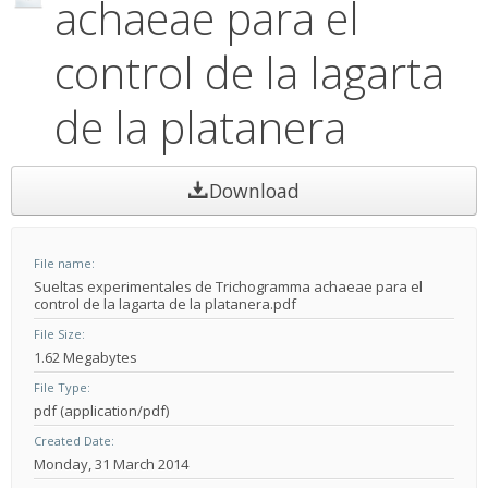
achaeae para el
control de la lagarta
de la platanera
Download
File name
Sueltas experimentales de Trichogramma achaeae para el
control de la lagarta de la platanera.pdf
File Size
1.62 Megabytes
File Type
pdf (application/pdf)
Created Date
Monday, 31 March 2014