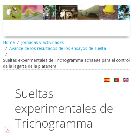
Home
Jornadas y actividades
Avance de los resultados de los ensayos de suelta
Sueltas experimentales de Trichogramma achaeae para el control
de la lagarta de la platanera
Sueltas
experimentales de
Trichogramma