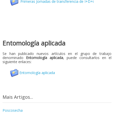
Primeras Jornadas de transferencia de I+D+i
Entomología aplicada
Se han publicado nuevos artículos en el grupo de trabajo
denominado
Entomología aplicada
, puede consultarlos en el
siguiente enlaces:
Entomología aplicada
Mais Artigos...
Poscosecha