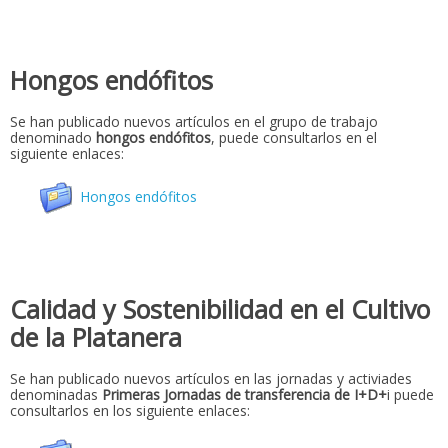
Hongos endófitos
Se han publicado nuevos artículos en el grupo de trabajo
denominado
hongos endófitos
, puede consultarlos en el
siguiente enlaces:
Hongos endófitos
Calidad y Sostenibilidad en el Cultivo
de la Platanera
Se han publicado nuevos artículos en las jornadas y activiades
denominadas
Primeras Jornadas de transferencia de I+D+
i puede
consultarlos en los siguiente enlaces: