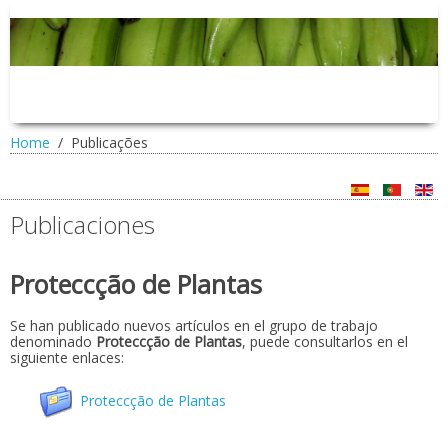
Home
Publicações
Publicaciones
Proteccção de Plantas
Se han publicado nuevos artículos en el grupo de trabajo
denominado
Proteccção de Plantas
, puede consultarlos en el
siguiente enlaces:
Proteccção de Plantas