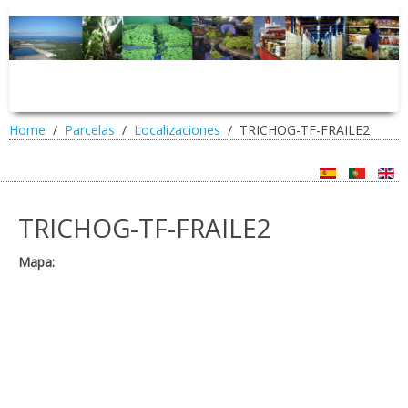
Home
Parcelas
Localizaciones
TRICHOG-TF-FRAILE2
TRICHOG-TF-FRAILE2
Mapa: