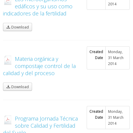
2014
edáficos y su uso como
indicadores de la fertilidad
Download
Created
Monday,
Materia orgánica y
Date
31 March
2014
compostaje control de la
calidad y del proceso
Download
Created
Monday,
Programa Jornada Técnica
Date
31 March
2014
sobre Calidad y Fertilidad
del Suelo