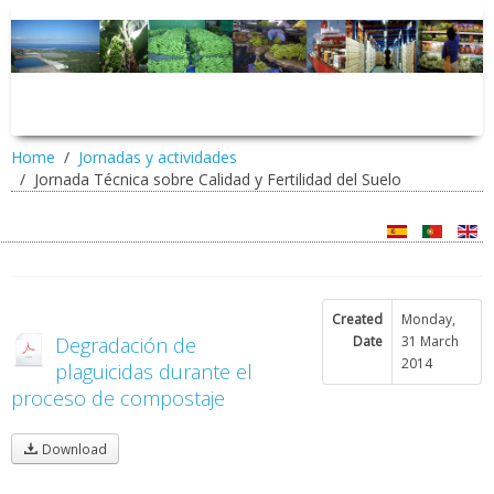
Home
Jornadas y actividades
Jornada Técnica sobre Calidad y Fertilidad del Suelo
Created
Monday,
Degradación de
Date
31 March
2014
plaguicidas durante el
proceso de compostaje
Download