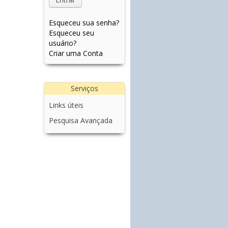
Esqueceu sua senha?
Esqueceu seu
usuário?
Criar uma Conta
Serviços
Links úteis
Pesquisa Avançada