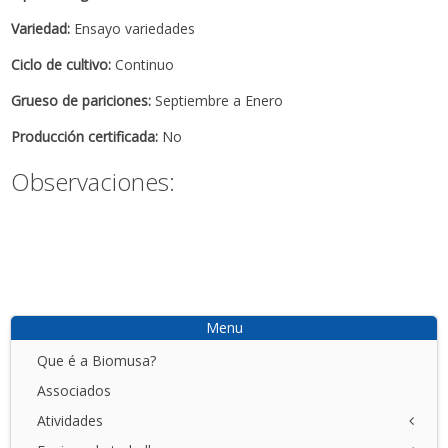
Variedad:
Ensayo variedades
Ciclo de cultivo:
Continuo
Grueso de pariciones:
Septiembre a Enero
Producción certificada:
No
Observaciones:
Menu
Que é a Biomusa?
Associados
Atividades