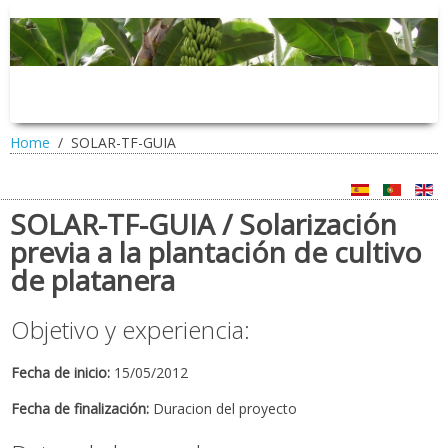
Home
SOLAR-TF-GUIA
SOLAR-TF-GUIA / Solarización
previa a la plantación de cultivo
de platanera
Objetivo y experiencia:
Fecha de inicio:
15/05/2012
Fecha de finalización:
Duracion del proyecto